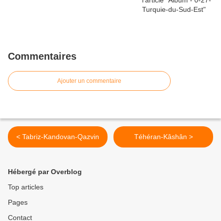
Commentaires
Ajouter un commentaire
< Tabriz-Kandovan-Qazvin
Téhéran-Kâshân >
Hébergé par Overblog
Top articles
Pages
Contact