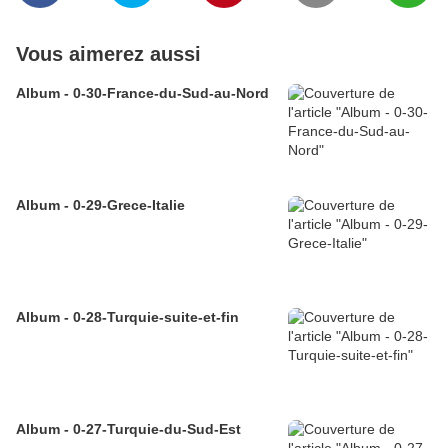
Vous aimerez aussi
Album - 0-30-France-du-Sud-au-Nord
Album - 0-29-Grece-Italie
Album - 0-28-Turquie-suite-et-fin
Album - 0-27-Turquie-du-Sud-Est