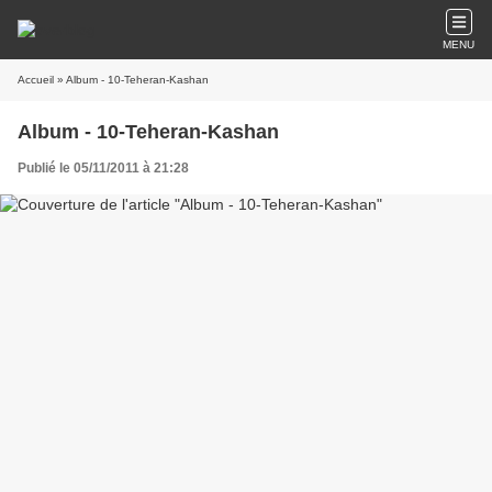
MENU
Accueil
» Album - 10-Teheran-Kashan
Album - 10-Teheran-Kashan
Publié le 05/11/2011 à 21:28