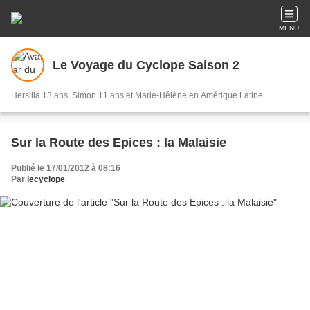
MENU
Le Voyage du Cyclope Saison 2
Hersilia 13 ans, Simon 11 ans et Marie-Hélène en Amérique Latine
Sur la Route des Epices : la Malaisie
Publié le 17/01/2012 à 08:16
Par
lecyclope