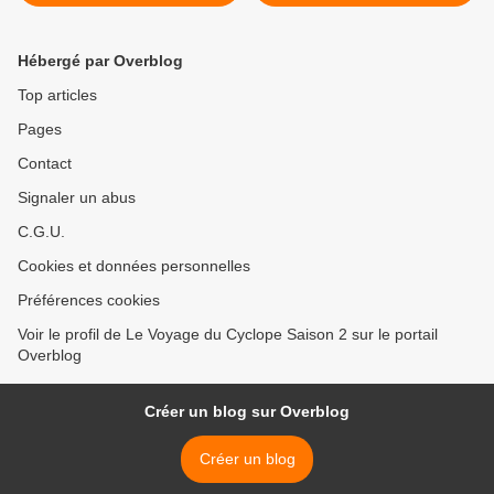
Hébergé par Overblog
Top articles
Pages
Contact
Signaler un abus
C.G.U.
Cookies et données personnelles
Préférences cookies
Voir le profil de Le Voyage du Cyclope Saison 2 sur le portail
Overblog
Créer un blog sur Overblog
Créer un blog