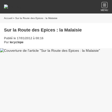
MENU
Accueil
» Sur la Route des Epices : la Malaisie
Sur la Route des Epices : la Malaisie
Publié le 17/01/2012 à 08:16
Par
lecyclope