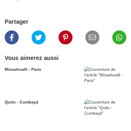
Partager
Vous aimerez aussi
Missahualli - Paris
Quito - Cumbayá