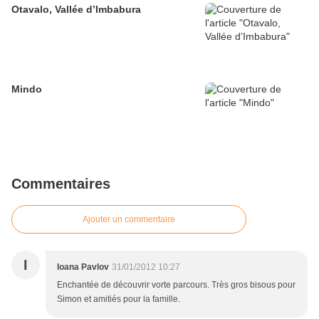
Otavalo, Vallée d’Imbabura
Mindo
Commentaires
Ajouter un commentaire
I
Ioana Pavlov
31/01/2012 10:27
Enchantée de découvrir vorte parcours. Très gros bisous pour
Simon et amitiés pour la famille.