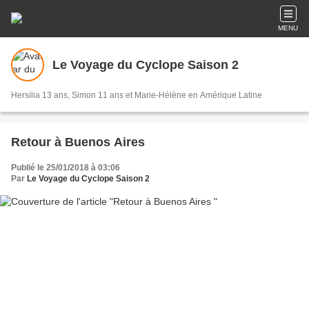
MENU
Le Voyage du Cyclope Saison 2
Hersilia 13 ans, Simon 11 ans et Marie-Hélène en Amérique Latine
Retour à Buenos Aires
Publié le 25/01/2018 à 03:06
Par
Le Voyage du Cyclope Saison 2